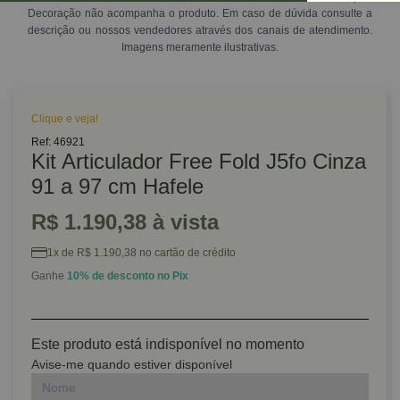
Decoração não acompanha o produto. Em caso de dúvida consulte a
descrição ou nossos vendedores através dos canais de atendimento.
Imagens meramente ilustrativas.
Clique e veja!
Ref: 46921
Kit Articulador Free Fold J5fo Cinza
91 a 97 cm Hafele
R$ 1.190,38 à vista
1x de R$ 1.190,38 no cartão de crédito
Ganhe
10% de desconto no Pix
Este produto está indisponível no momento
Avise-me quando estiver disponível