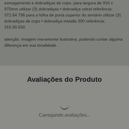
esmagamento e dobradiças de copo, para largura de 910 x
970mm utilizar (3) dobradiças
• dobradiça cetral referência:
372.64.796
para a folha de porta superior do armário utilizar (3)
dobradiças de copo
• dobradiça metalla 300 referência:
315.00.550
atenção: Imagem meramente ilustrativa, podendo conter alguma
diferença em sua tonalidade..
Avaliações do Produto
Carregando avaliações...