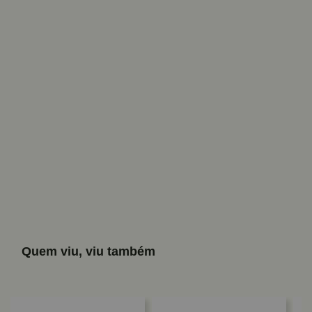
Quem viu, viu também