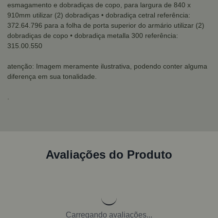
esmagamento e dobradiças de copo, para largura de 840 x
910mm utilizar (2) dobradiças
• dobradiça cetral referência:
372.64.796
para a folha de porta superior do armário utilizar (2)
dobradiças de copo
• dobradiça metalla 300 referência:
315.00.550
atenção: Imagem meramente ilustrativa, podendo conter alguma
diferença em sua tonalidade.
.
Avaliações do Produto
Carregando avaliações...