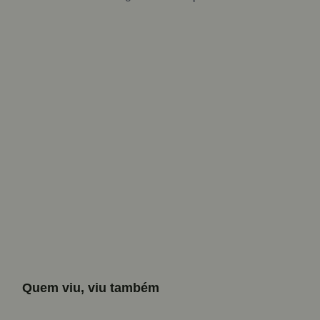
Quem viu, viu também