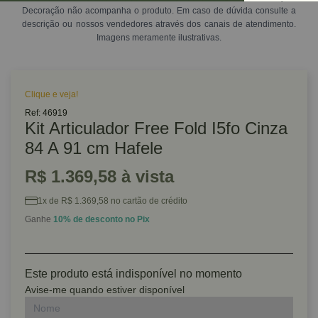
Decoração não acompanha o produto. Em caso de dúvida consulte a
descrição ou nossos vendedores através dos canais de atendimento.
Imagens meramente ilustrativas.
Clique e veja!
Ref: 46919
Kit Articulador Free Fold I5fo Cinza
84 A 91 cm Hafele
R$ 1.369,58 à vista
1x de R$ 1.369,58 no cartão de crédito
Ganhe
10% de desconto no Pix
Este produto está indisponível no momento
Avise-me quando estiver disponível