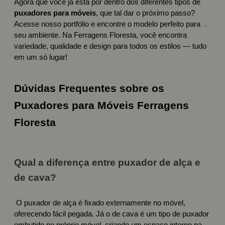
Agora que você já está por dentro dos diferentes tipos de
puxadores para móveis
, que tal dar o próximo passo?
Acesse nosso portfólio e encontre o modelo perfeito para o
seu ambiente. Na Ferragens Floresta, você encontra
variedade, qualidade e design para todos os estilos — tudo
em um só lugar!
Dúvidas Frequentes sobre os
Puxadores para Móveis Ferragens
Floresta
Qual a diferença entre puxador de alça e
de cava?
O puxador de alça é fixado externamente no móvel,
oferecendo fácil pegada. Já o de cava é um tipo de puxador