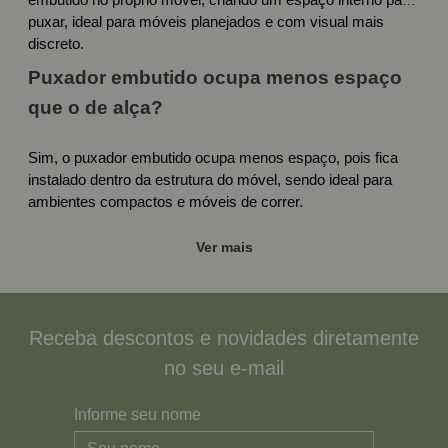
embutido no próprio móvel, criando um espaço interno para
puxar, ideal para móveis planejados e com visual mais
discreto.
Puxador embutido ocupa menos espaço
que o de alça?
Sim, o puxador embutido ocupa menos espaço, pois fica
instalado dentro da estrutura do móvel, sendo ideal para
ambientes compactos e móveis de correr.
Ver mais
Receba descontos e novidades diretamente
no seu e-mail
Informe seu nome