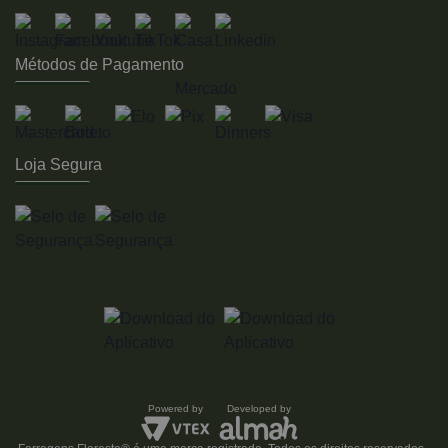
Métodos de Pagamento
Loja Segura
Powered by
Developed by