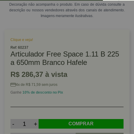
Decoração não acompanha o produto. Em caso de dúvida consulte a
descrição ou nossos vendedores através dos canais de atendimento.
Imagens meramente ilustrativas.
Clique e veja!
Ref: 60237
Articulador Free Space 1.11 B 225
a 650mm Branco Hafele
R$ 286,37 à vista
4x de R$ 71,59 sem juros
Ganhe
10% de desconto no Pix
-
+
COMPRAR