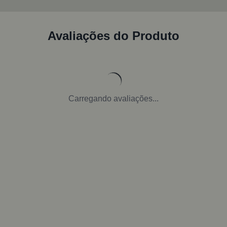
Avaliações do Produto
Carregando avaliações...