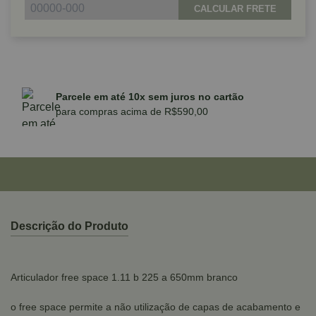
CALCULAR FRETE
Parcele em até 10x sem juros no cartão
para compras acima de R$590,00
Descrição do Produto
Articulador free space 1.11 b 225 a 650mm branco
o free space permite a não utilização de capas de acabamento e