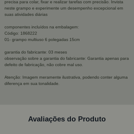
precisa para colar, fixar e realizar tarefas com precisão. Invista
neste grampo e experimente um desempenho excepcional em
suas atividades diárias
componentes incluídos na embalagem:
Código: 1868222
01- grampo multiuso 6 polegadas 15cm
garantia do fabricante: 03 meses
observação sobre a garantia do fabricante: Garantia apenas para
defeito de fabricação, não cobre mal uso.
Atenção: Imagem meramente ilustrativa, podendo conter alguma
diferença em sua tonalidade.
Avaliações do Produto