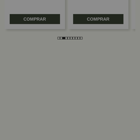
COMPRAR
COMPRAR