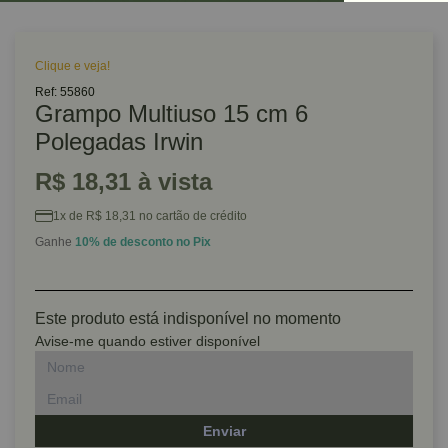
Clique e veja!
Ref: 55860
Grampo Multiuso 15 cm 6
Polegadas Irwin
R$ 18,31 à vista
1x de R$ 18,31 no cartão de crédito
Ganhe
10% de desconto no Pix
Este produto está indisponível no momento
Avise-me quando estiver disponível
Enviar