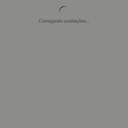
Carregando avaliações...