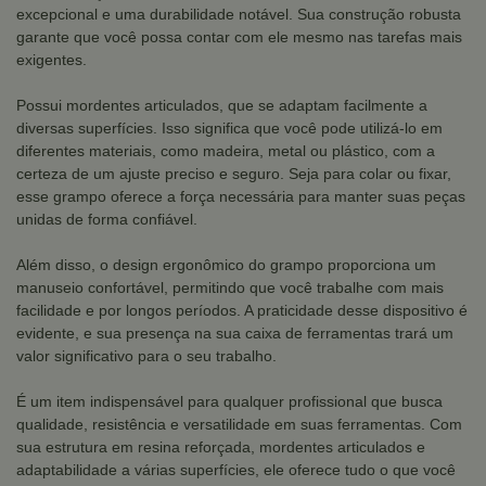
excepcional e uma durabilidade notável. Sua construção robusta
garante que você possa contar com ele mesmo nas tarefas mais
exigentes.
Possui mordentes articulados, que se adaptam facilmente a
diversas superfícies. Isso significa que você pode utilizá-lo em
diferentes materiais, como madeira, metal ou plástico, com a
certeza de um ajuste preciso e seguro. Seja para colar ou fixar,
esse grampo oferece a força necessária para manter suas peças
unidas de forma confiável.
Além disso, o design ergonômico do grampo proporciona um
manuseio confortável, permitindo que você trabalhe com mais
facilidade e por longos períodos. A praticidade desse dispositivo é
evidente, e sua presença na sua caixa de ferramentas trará um
valor significativo para o seu trabalho.
É um item indispensável para qualquer profissional que busca
qualidade, resistência e versatilidade em suas ferramentas. Com
sua estrutura em resina reforçada, mordentes articulados e
adaptabilidade a várias superfícies, ele oferece tudo o que você