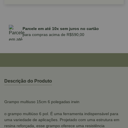
Parcele em até 10x sem juros no cartão
para compras acima de R$590,00
Descrição do Produto
Grampo multiuso 15cm 6 polegadas irwin
o grampo multiúso 6 pol. É uma ferramenta indispensável para
uma variedade de aplicações. Projetado com uma estrutura em
resina reforçada, esse grampo oferece uma resistência