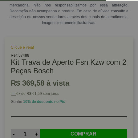
mercadoria. Não nos responsabilizamos por essa alteração.
Decoração não acompanha o produto. Em caso de dúvida consulte a
descrição ou nossos vendedores através dos canais de atendimento.
Imagens meramente ilustrativas.
Clique e veja!
Ref: 57488
Kit Trava de Aperto Fsn Kzw com 2
Peças Bosch
R$ 369,58 à vista
6x de R$ 61,59 sem juros
Ganhe
10% de desconto no Pix
-
+
COMPRAR