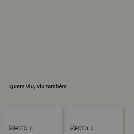
Quem viu, viu também