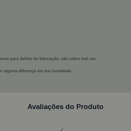
enas para defeito de fabricação, não cobre mal uso.
r alguma diferença em sua tonalidade.
Avaliações do Produto