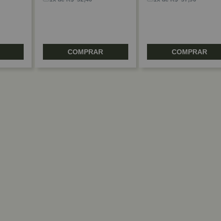
COMPRAR
COMPRAR