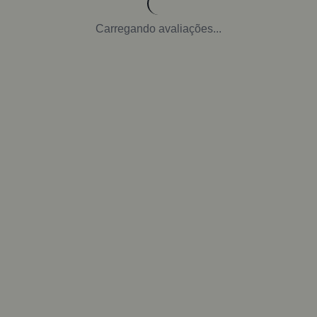
Carregando avaliações...