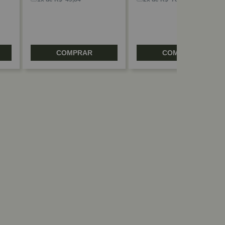
COMPRAR
COMPRAR