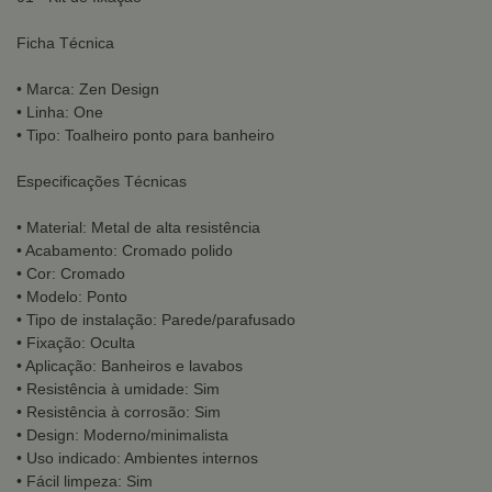
Ficha Técnica
• Marca: Zen Design
• Linha: One
• Tipo: Toalheiro ponto para banheiro
Especificações Técnicas
• Material: Metal de alta resistência
• Acabamento: Cromado polido
• Cor: Cromado
• Modelo: Ponto
• Tipo de instalação: Parede/parafusado
• Fixação: Oculta
• Aplicação: Banheiros e lavabos
• Resistência à umidade: Sim
• Resistência à corrosão: Sim
• Design: Moderno/minimalista
• Uso indicado: Ambientes internos
• Fácil limpeza: Sim