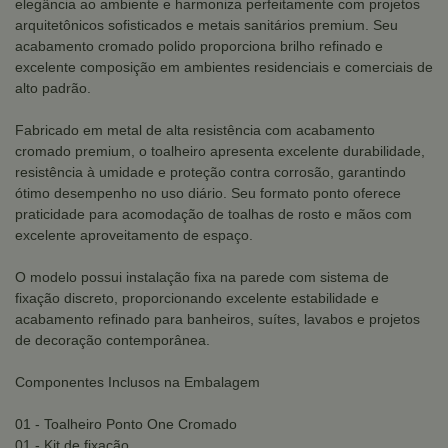
elegância ao ambiente e harmoniza perfeitamente com projetos
arquitetônicos sofisticados e metais sanitários premium. Seu
acabamento cromado polido proporciona brilho refinado e
excelente composição em ambientes residenciais e comerciais de
alto padrão.
Fabricado em metal de alta resistência com acabamento
cromado premium, o toalheiro apresenta excelente durabilidade,
resistência à umidade e proteção contra corrosão, garantindo
ótimo desempenho no uso diário. Seu formato ponto oferece
praticidade para acomodação de toalhas de rosto e mãos com
excelente aproveitamento de espaço.
O modelo possui instalação fixa na parede com sistema de
fixação discreto, proporcionando excelente estabilidade e
acabamento refinado para banheiros, suítes, lavabos e projetos
de decoração contemporânea.
Componentes Inclusos na Embalagem
01 - Toalheiro Ponto One Cromado
01 - Kit de fixação