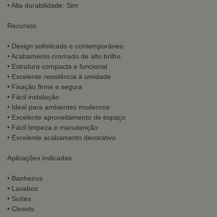
• Alta durabilidade: Sim
Recursos
• Design sofisticado e contemporâneo
• Acabamento cromado de alto brilho
• Estrutura compacta e funcional
• Excelente resistência à umidade
• Fixação firme e segura
• Fácil instalação
• Ideal para ambientes modernos
• Excelente aproveitamento de espaço
• Fácil limpeza e manutenção
• Excelente acabamento decorativo
Aplicações Indicadas
• Banheiros
• Lavabos
• Suítes
• Closets