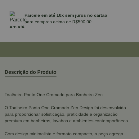
Parcele em até 10x sem juros no cartão
para compras acima de R$590,00
Descrição do Produto
Toalheiro Ponto One Cromado para Banheiro Zen
O Toalheiro Ponto One Cromado Zen Design foi desenvolvido
para proporcionar sofisticação, praticidade e organização
premium em banheiros, lavabos e ambientes contemporâneos.
Com design minimalista e formato compacto, a peça agrega