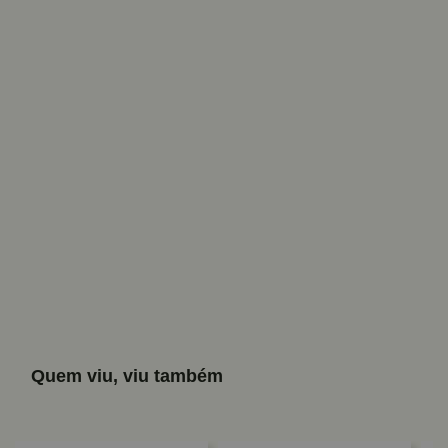
Quem viu, viu também