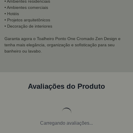
• Ambientes residenciais
• Ambientes comerciais
• Hotéis
• Projetos arquitetônicos
• Decoração de interiores
Garanta agora o Toalheiro Ponto One Cromado Zen Design e
tenha mais elegância, organização e sofisticação para seu
banheiro ou lavabo.
Avaliações do Produto
Carregando avaliações...