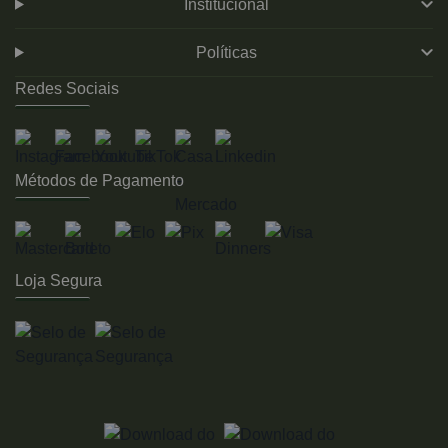
Institucional
Políticas
Redes Sociais
Métodos de Pagamento
Loja Segura