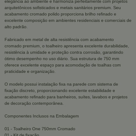
elegância ao ambiente e harmoniza perfeitamente com projetos
arquitetônicos sofisticados e metais sanitários premium. Seu
acabamento cromado polido proporciona brilho refinado e
excelente composição em ambientes residenciais e comerciais de
alto padrão.
Fabricado em metal de alta resistência com acabamento
cromado premium, o toalheiro apresenta excelente durabilidade,
resistência à umidade e proteção contra corrosão, garantindo
ótimo desempenho no uso diário. Sua estrutura de 750 mm
oferece excelente espaço para acomodação de toalhas com
praticidade e organização.
O modelo possui instalação fixa na parede com sistema de
fixação discreto, proporcionando excelente estabilidade e
acabamento refinado para banheiros, suítes, lavabos e projetos
de decoração contemporânea.
Componentes Inclusos na Embalagem
01 - Toalheiro One 750mm Cromado
01 - Kit de fixação