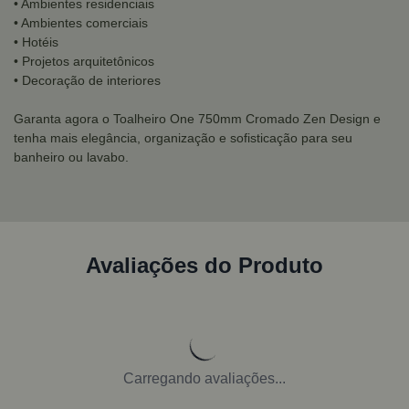
• Ambientes residenciais
• Ambientes comerciais
• Hotéis
• Projetos arquitetônicos
• Decoração de interiores
Garanta agora o Toalheiro One 750mm Cromado Zen Design e
tenha mais elegância, organização e sofisticação para seu
banheiro ou lavabo.
Avaliações do Produto
Carregando avaliações...