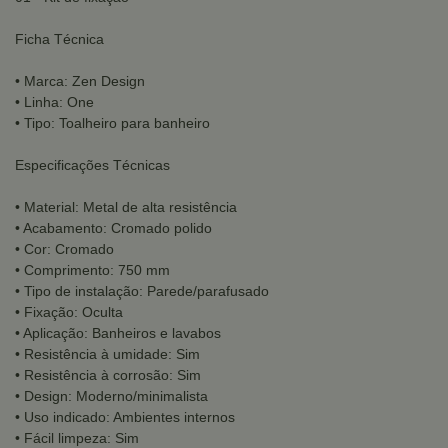
Ficha Técnica
• Marca: Zen Design
• Linha: One
• Tipo: Toalheiro para banheiro
Especificações Técnicas
• Material: Metal de alta resistência
• Acabamento: Cromado polido
• Cor: Cromado
• Comprimento: 750 mm
• Tipo de instalação: Parede/parafusado
• Fixação: Oculta
• Aplicação: Banheiros e lavabos
• Resistência à umidade: Sim
• Resistência à corrosão: Sim
• Design: Moderno/minimalista
• Uso indicado: Ambientes internos
• Fácil limpeza: Sim