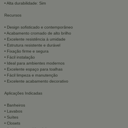
• Alta durabilidade: Sim
Recursos
• Design sofisticado e contemporâneo
• Acabamento cromado de alto brilho
• Excelente resistência à umidade
• Estrutura resistente e durável
• Fixação firme e segura
• Fácil instalação
• Ideal para ambientes modernos
• Excelente espaço para toalhas
• Fácil limpeza e manutenção
• Excelente acabamento decorativo
Aplicações Indicadas
• Banheiros
• Lavabos
• Suítes
• Closets