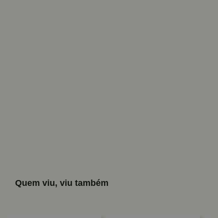
Quem viu, viu também