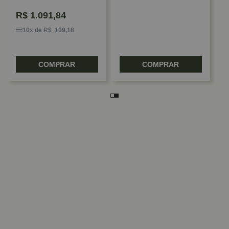
R$
1.091,84
10x de R$ 109,18
COMPRAR
COMPRAR