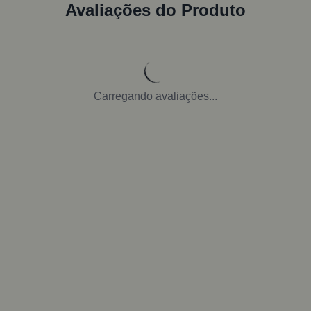
Avaliações do Produto
Carregando avaliações...