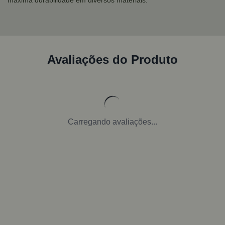
máxima durabilidade em diversos materiais.
Avaliações do Produto
Carregando avaliações...