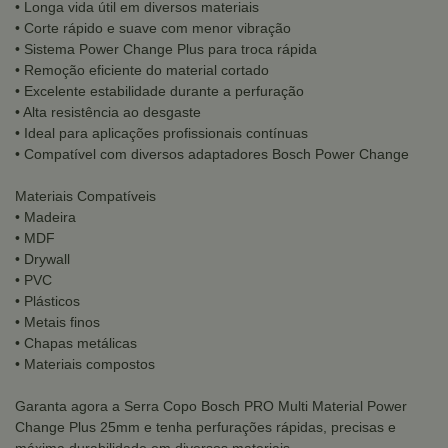
• Longa vida útil em diversos materiais
• Corte rápido e suave com menor vibração
• Sistema Power Change Plus para troca rápida
• Remoção eficiente do material cortado
• Excelente estabilidade durante a perfuração
• Alta resistência ao desgaste
• Ideal para aplicações profissionais contínuas
• Compatível com diversos adaptadores Bosch Power Change
Materiais Compatíveis
• Madeira
• MDF
• Drywall
• PVC
• Plásticos
• Metais finos
• Chapas metálicas
• Materiais compostos
Garanta agora a Serra Copo Bosch PRO Multi Material Power
Change Plus 25mm e tenha perfurações rápidas, precisas e