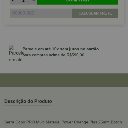
-
+
CALCULAR FRETE
Parcele em até 10x sem juros no cartão
para compras acima de R$590,00
Descrição do Produto
Serra Copo PRO Multi Material Power Change Plus 25mm Bosch