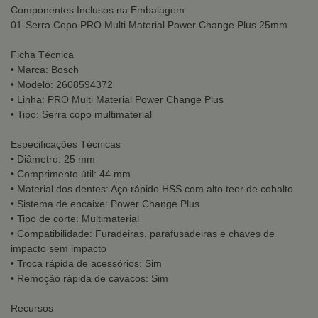
Componentes Inclusos na Embalagem:
01-Serra Copo PRO Multi Material Power Change Plus 25mm
Ficha Técnica
• Marca: Bosch
• Modelo: 2608594372
• Linha: PRO Multi Material Power Change Plus
• Tipo: Serra copo multimaterial
Especificações Técnicas
• Diâmetro: 25 mm
• Comprimento útil: 44 mm
• Material dos dentes: Aço rápido HSS com alto teor de cobalto
• Sistema de encaixe: Power Change Plus
• Tipo de corte: Multimaterial
• Compatibilidade: Furadeiras, parafusadeiras e chaves de
impacto sem impacto
• Troca rápida de acessórios: Sim
• Remoção rápida de cavacos: Sim
Recursos