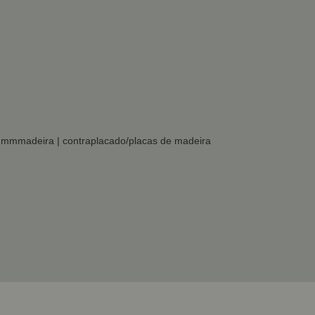
 mmmadeira | contraplacado/placas de madeira