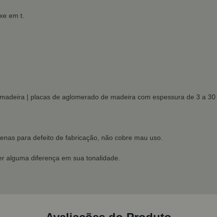
xe em t.
madeira | placas de aglomerado de madeira com espessura de 3 a 30
penas para defeito de fabricação, não cobre mau uso.
r alguma diferença em sua tonalidade.