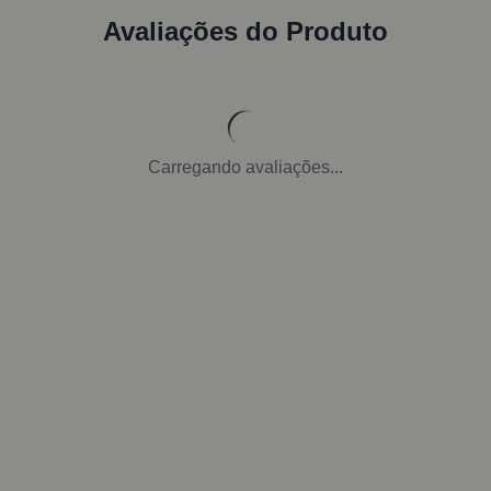
Avaliações do Produto
Carregando avaliações...