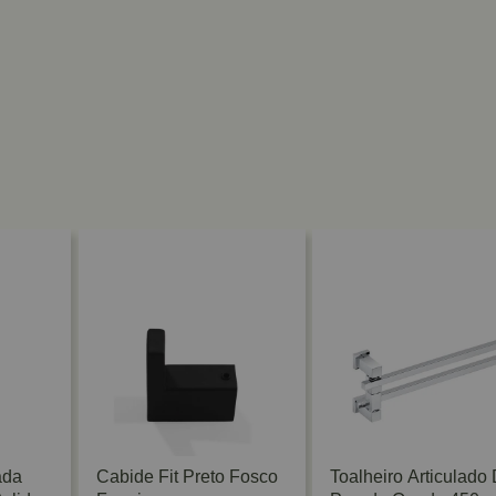
ada
Cabide Fit Preto Fosco
Toalheiro Articulado