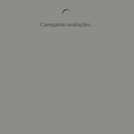
Carregando avaliações...