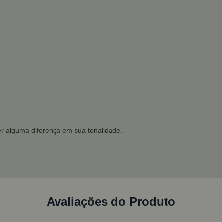
r alguma diferença em sua tonalidade.
Avaliações do Produto