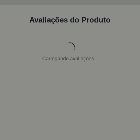
Avaliações do Produto
Carregando avaliações...