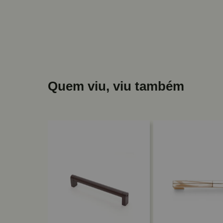
Quem viu, viu também