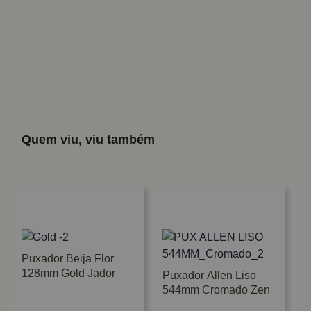
Quem viu, viu também
Puxador Beija Flor
128mm Gold Jador
Puxador Allen Liso
544mm Cromado Zen