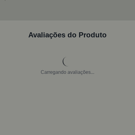
Avaliações do Produto
Carregando avaliações...