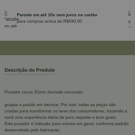
Parcele em até 10x sem juros no cartão
para compras acima de R$590,00
Descrição do Produto
Puxador cucca 32mm dourado escovado
gruppa a paixão em decorar. Por isso, todas as peças são
criadas para transformar os lares dos consumidores, trazendo a
você uma experiência diária de puro requinte e bom gosto.
Este puxador é indicado para móveis em geral, conforme padrão
desenvolvido pelo fabricante;