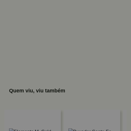
Quem viu, viu também