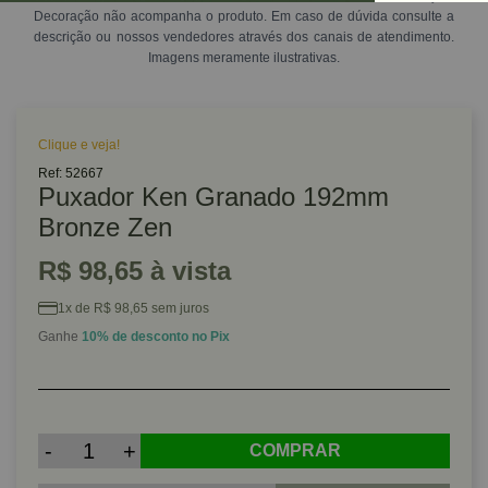
Decoração não acompanha o produto. Em caso de dúvida consulte a
descrição ou nossos vendedores através dos canais de atendimento.
Imagens meramente ilustrativas.
Clique e veja!
Ref: 52667
Puxador Ken Granado 192mm
Bronze Zen
R$ 98,65 à vista
1x de R$ 98,65 sem juros
Ganhe
10% de desconto no Pix
-
+
COMPRAR