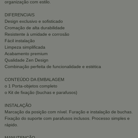
organização com estilo.
DIFERENCIAIS
Design exclusivo e sofisticado
Cromação de alta durabilidade
Resistente à umidade e corrosão
Fácil instalação
Limpeza simplificada
Acabamento premium
Qualidade Zen Design
Combinação perfeita de funcionalidade e estética
CONTEÚDO DA EMBALAGEM
o 1 Porta-objetos completo
o Kit de fixação (buchas e parafusos)
INSTALAÇÃO
Marcação da posição com nível. Furação e instalação de buchas.
Fixação do suporte com parafusos inclusos. Processo simples e
rápido.
MANUTENÇÃO