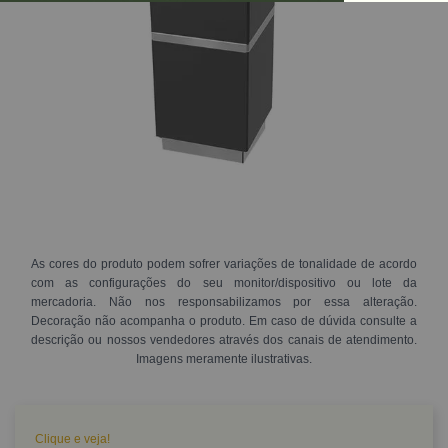
As cores do produto podem sofrer variações de tonalidade de acordo
com as configurações do seu monitor/dispositivo ou lote da
mercadoria. Não nos responsabilizamos por essa alteração.
Decoração não acompanha o produto. Em caso de dúvida consulte a
descrição ou nossos vendedores através dos canais de atendimento.
Imagens meramente ilustrativas.
Clique e veja!