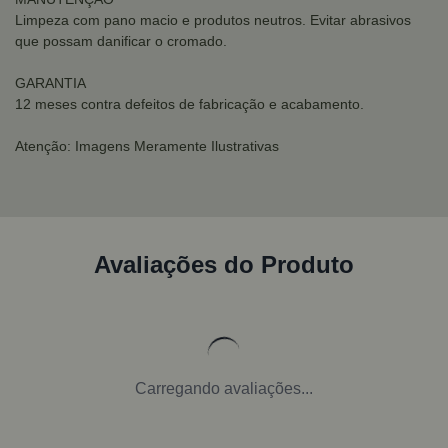
Limpeza com pano macio e produtos neutros. Evitar abrasivos
que possam danificar o cromado.
GARANTIA
12 meses contra defeitos de fabricação e acabamento.
Atenção: Imagens Meramente Ilustrativas
Avaliações do Produto
Carregando avaliações...