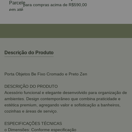
para compras acima de R$590,00
Descrição do Produto
Porta Objetos Be Fixo Cromado e Preto Zen
DESCRIÇÃO DO PRODUTO
Acessório funcional e elegante desenvolvido para organização de
ambientes. Design contemporâneo que combina praticidade e
estética premium, agregando valor e sofisticação a banheiros,
cozinhas e áreas de serviço.
ESPECIFICAÇÕES TÉCNICAS
o Dimensões: Conforme especificação