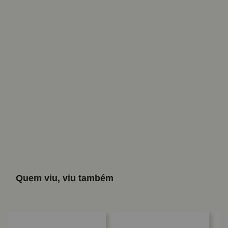
Quem viu, viu também