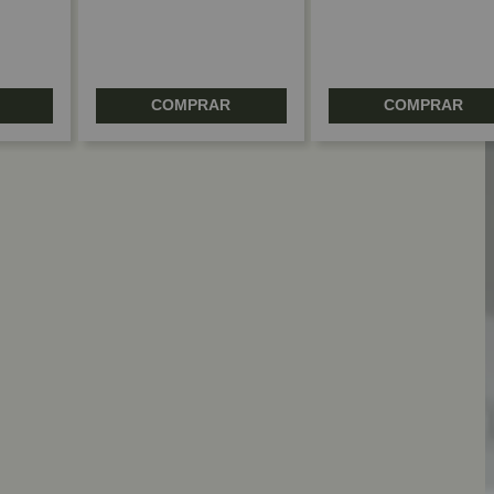
COMPRAR
COMPRAR