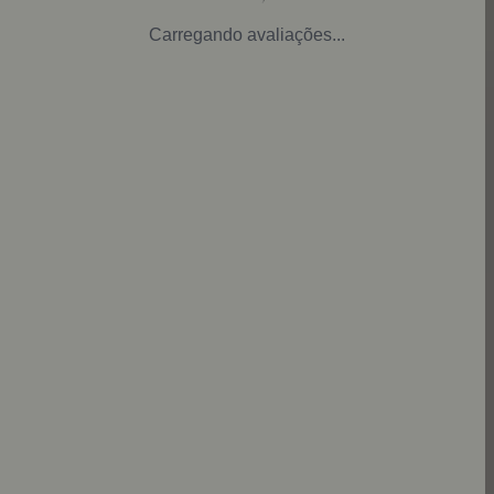
Carregando avaliações...