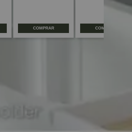
COMPRAR
COMPRAR