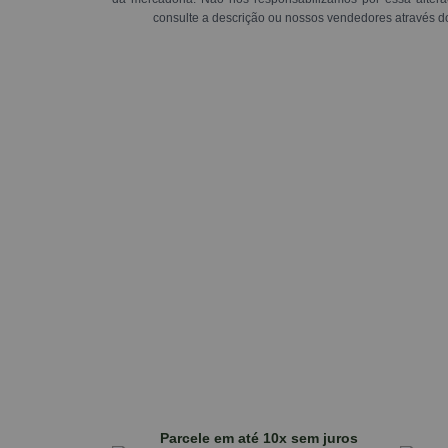
consulte a descrição ou nossos vendedores através d
Parcele em até 10x sem juros