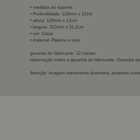
• medidas do suporte:
• Profundidade: 120mm x 12cm
• altura: 120mm x 12cm
• largura: 312mm x 31,2cm
• cor: Cinza
• material: Plástico e inox
garantia do fabricante: 12 meses
observação sobre a garantia do fabricante: Garantia ap
Atenção: Imagem meramente ilustrativa, podendo conte