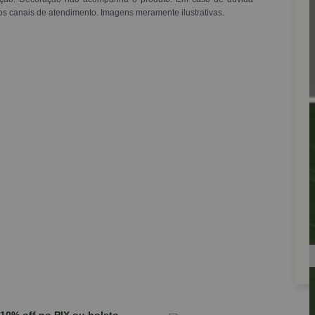
os canais de atendimento. Imagens meramente ilustrativas.