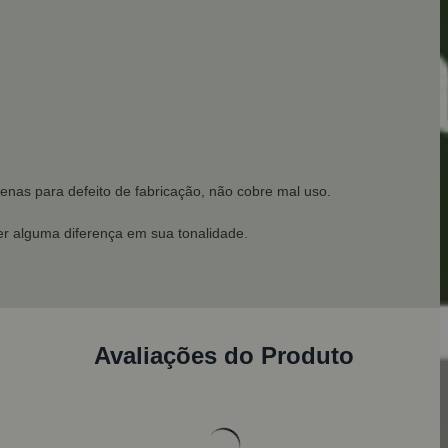
enas para defeito de fabricação, não cobre mal uso.
r alguma diferença em sua tonalidade.
Avaliações do Produto