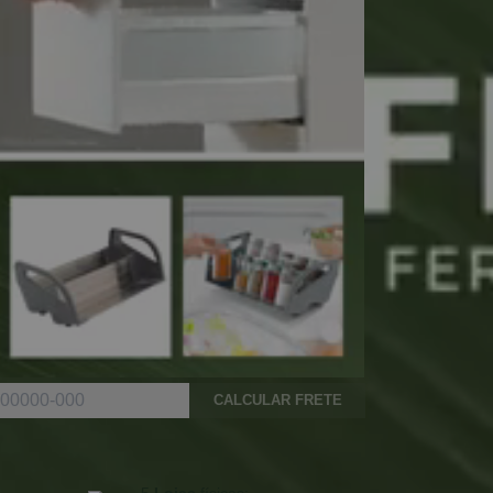
CALCULAR FRETE