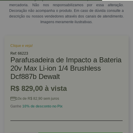
mercadoria. Não nos responsabilizamos por essa alteração.
Decoração não acompanha o produto. Em caso de dúvida consulte a
descrição ou nossos vendedores através dos canais de atendimento.
Imagens meramente ilustrativas.
Clique e veja!
Ref: 66223
Parafusadeira de Impacto a Bateria
20v Max Li-ion 1/4 Brushless
Dcf887b Dewalt
R$ 829,00 à vista
10x de R$ 82,90 sem juros
Ganhe
10% de desconto no Pix