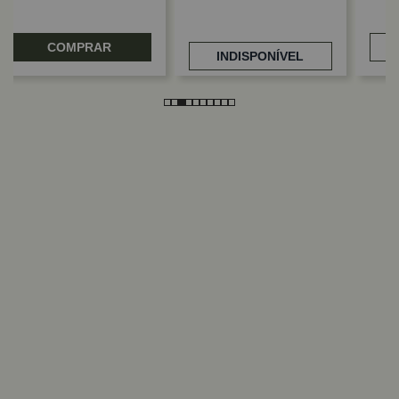
COMPRAR
INDISPONÍVEL