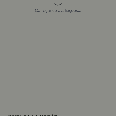
Carregando avaliações...