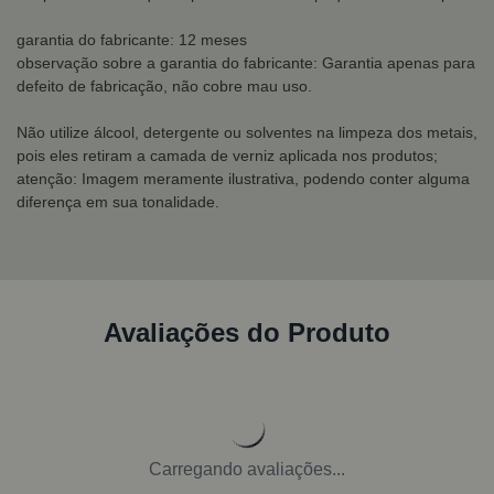
garantia do fabricante: 12 meses
observação sobre a garantia do fabricante: Garantia apenas para
defeito de fabricação, não cobre mau uso.
Não utilize álcool, detergente ou solventes na limpeza dos metais,
pois eles retiram a camada de verniz aplicada nos produtos;
atenção: Imagem meramente ilustrativa, podendo conter alguma
diferença em sua tonalidade.
Avaliações do Produto
Carregando avaliações...