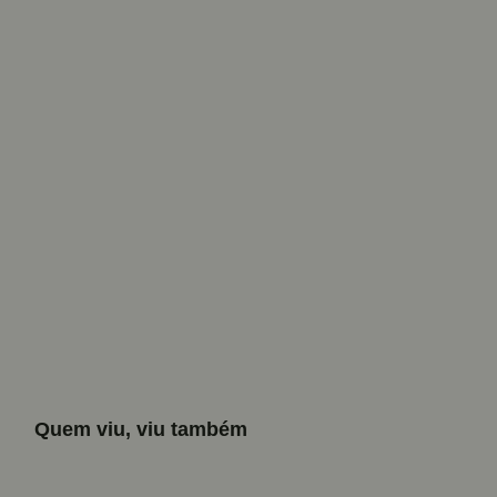
Quem viu, viu também