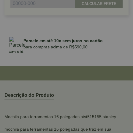
CALCULAR FRETE
Parcele em até 10x sem juros no cartão
para compras acima de R$590,00
Descrição do Produto
Mochila para ferramentas 16 polegadas stst515155 stanley
mochila para ferramentas 16 polegadas que traz em sua