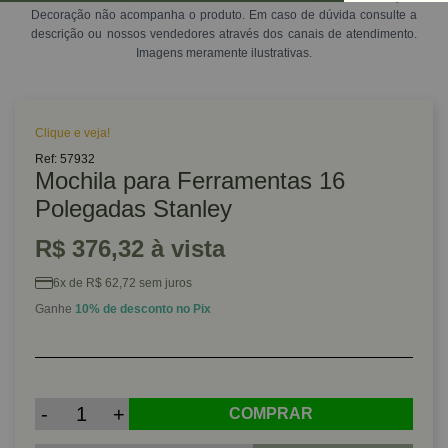
Decoração não acompanha o produto. Em caso de dúvida consulte a
descrição ou nossos vendedores através dos canais de atendimento.
Imagens meramente ilustrativas.
Clique e veja!
Ref: 57932
Mochila para Ferramentas 16
Polegadas Stanley
R$ 376,32 à vista
6x de R$ 62,72 sem juros
Ganhe
10% de desconto no Pix
-
+
COMPRAR