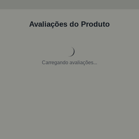
Avaliações do Produto
Carregando avaliações...