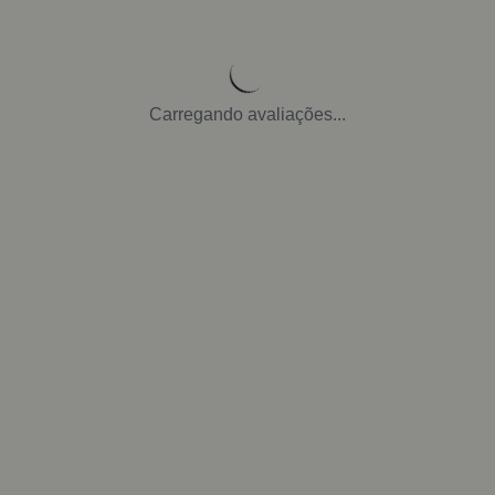
Carregando avaliações...