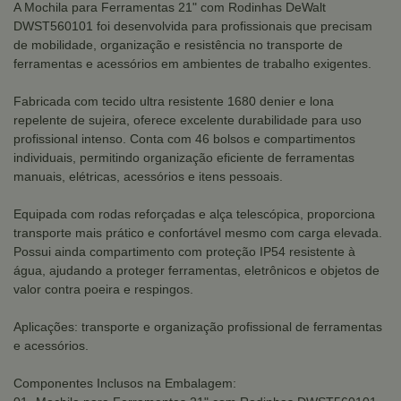
A Mochila para Ferramentas 21" com Rodinhas DeWalt
DWST560101 foi desenvolvida para profissionais que precisam
de mobilidade, organização e resistência no transporte de
ferramentas e acessórios em ambientes de trabalho exigentes.
Fabricada com tecido ultra resistente 1680 denier e lona
repelente de sujeira, oferece excelente durabilidade para uso
profissional intenso. Conta com 46 bolsos e compartimentos
individuais, permitindo organização eficiente de ferramentas
manuais, elétricas, acessórios e itens pessoais.
Equipada com rodas reforçadas e alça telescópica, proporciona
transporte mais prático e confortável mesmo com carga elevada.
Possui ainda compartimento com proteção IP54 resistente à
água, ajudando a proteger ferramentas, eletrônicos e objetos de
valor contra poeira e respingos.
Aplicações: transporte e organização profissional de ferramentas
e acessórios.
Componentes Inclusos na Embalagem: