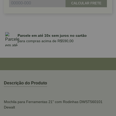
CALCULAR FRETE
Parcele em até 10x sem juros no cartão
para compras acima de R$590,00
Descrição do Produto
Mochila para Ferramentas 21" com Rodinhas DWST560101
Dewalt