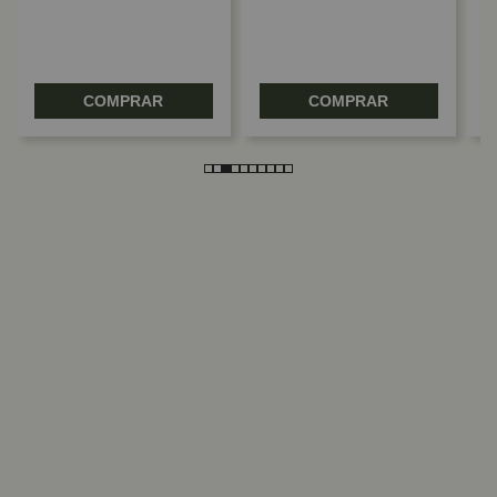
COMPRAR
COMPRAR