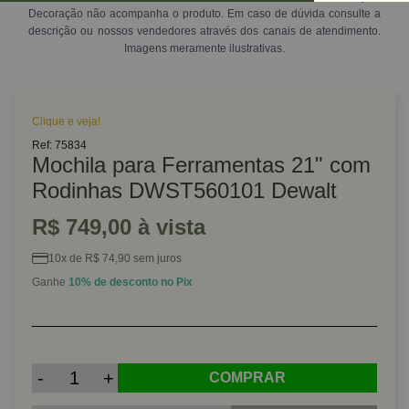
Decoração não acompanha o produto. Em caso de dúvida consulte a
descrição ou nossos vendedores através dos canais de atendimento.
Imagens meramente ilustrativas.
Clique e veja!
Ref: 75834
Mochila para Ferramentas 21" com
Rodinhas DWST560101 Dewalt
R$ 749,00 à vista
10x de R$ 74,90 sem juros
Ganhe
10% de desconto no Pix
-
+
COMPRAR