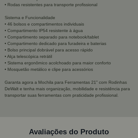
• Rodas resistentes para transporte profissional
Sistema e Funcionalidade
• 46 bolsos e compartimentos individuais
• Compartimento IP54 resistente à água
• Compartimento separado para notebook/tablet
• Compartimento dedicado para furadeira e baterias
• Bolso principal dobrável para acesso rápido
• Alça telescópica retrátil
• Sistema ergonômico acolchoado para maior conforto
• Mosquetão metálico e clipe para acessórios
Garanta agora a Mochila para Ferramentas 21" com Rodinhas
DeWalt e tenha mais organização, mobilidade e resistência para
transportar suas ferramentas com praticidade profissional.
Avaliações do Produto