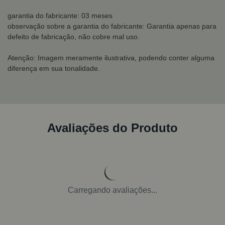
garantia do fabricante: 03 meses
observação sobre a garantia do fabricante: Garantia apenas para
defeito de fabricação, não cobre mal uso.
Atenção: Imagem meramente ilustrativa, podendo conter alguma
diferença em sua tonalidade.
Avaliações do Produto
Carregando avaliações...