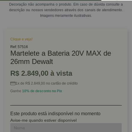
Decoração não acompanha o produto. Em caso de dúvida consulte a
descrição ou nossos vendedores através dos canais de atendimento.
Imagens meramente ilustrativas.
Clique e veja!
Ref: 57516
Martelete a Bateria 20V MAX de
26mm Dewalt
R$ 2.849,00 à vista
1x de R$ 2.849,00 no cartão de crédito
Ganhe
10% de desconto no Pix
Este produto está indisponível no momento
Avise-me quando estiver disponível