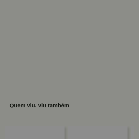
Quem viu, viu também