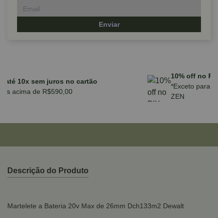
Enviar
Parcele em até 10x sem juros no cartão
para compras acima de R$590,00
Descrição do Produto
Martelete a Bateria 20v Max de 26mm Dch133m2 Dewalt