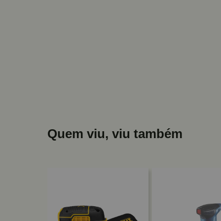
Quem viu, viu também