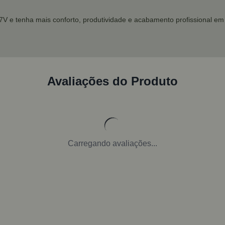
V e tenha mais conforto, produtividade e acabamento profissional em 
Avaliações do Produto
Carregando avaliações...