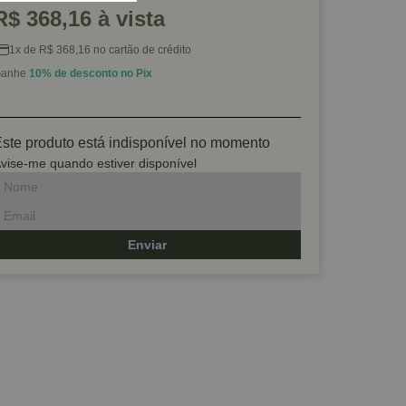
R$ 368,16 à vista
1x de R$ 368,16 no cartão de crédito
anhe
10% de desconto no Pix
ste produto está indisponível no momento
vise-me quando estiver disponível
Enviar