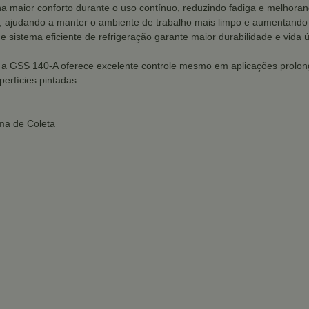
na maior conforto durante o uso contínuo, reduzindo fadiga e melhor
, ajudando a manter o ambiente de trabalho mais limpo e aumentando a
 sistema eficiente de refrigeração garante maior durabilidade e vida ú
a GSS 140-A oferece excelente controle mesmo em aplicações prolon
perfícies pintadas
ma de Coleta