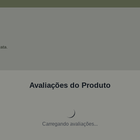
ata.
Avaliações do Produto
Carregando avaliações...