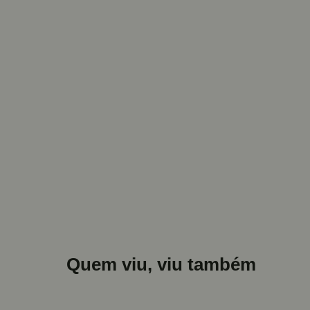
Quem viu, viu também