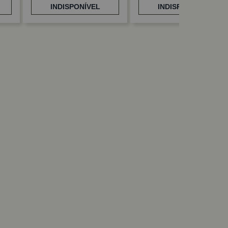
INDISPONÍVEL
INDISPONÍVEL