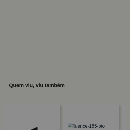
Quem viu, viu também