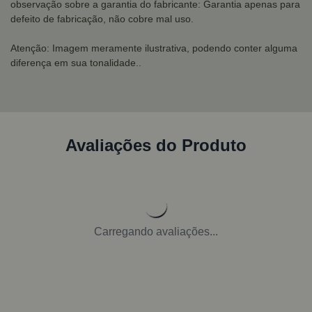
observação sobre a garantia do fabricante: Garantia apenas para
defeito de fabricação, não cobre mal uso.
Atenção: Imagem meramente ilustrativa, podendo conter alguma
diferença em sua tonalidade..
Avaliações do Produto
Carregando avaliações...