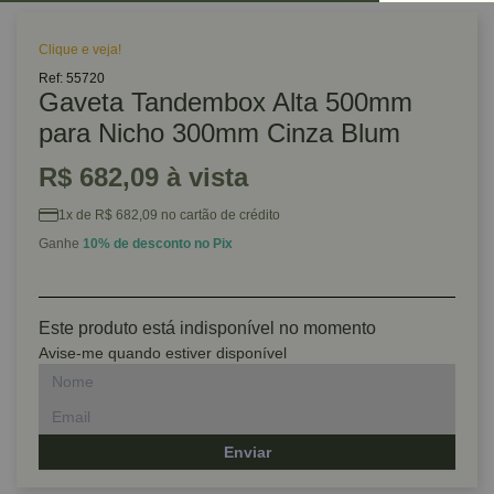
Clique e veja!
Ref: 55720
Gaveta Tandembox Alta 500mm
para Nicho 300mm Cinza Blum
R$ 682,09 à vista
1x de R$ 682,09 no cartão de crédito
Ganhe
10% de desconto no Pix
Este produto está indisponível no momento
Avise-me quando estiver disponível
Enviar