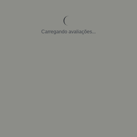
Carregando avaliações...