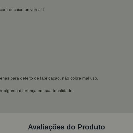
com encaixe universal t
enas para defeito de fabricação, não cobre mal uso.
r alguma diferença em sua tonalidade.
Avaliações do Produto