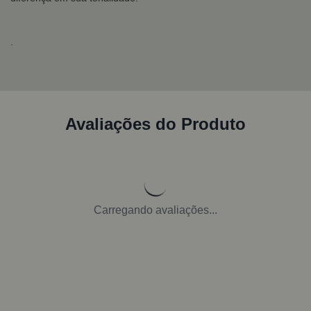
.
Avaliações do Produto
Carregando avaliações...