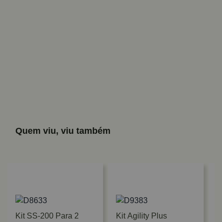
Quem viu, viu também
Kit SS-200 Para 2
Kit Agility Plus