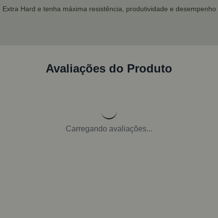
o Extra Hard e tenha máxima resistência, produtividade e desempenho 
Avaliações do Produto
Carregando avaliações...