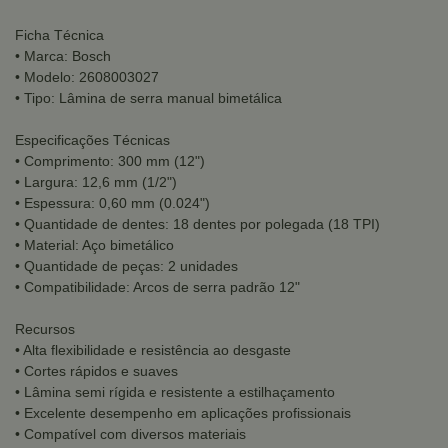
Ficha Técnica
• Marca: Bosch
• Modelo: 2608003027
• Tipo: Lâmina de serra manual bimetálica
Especificações Técnicas
• Comprimento: 300 mm (12")
• Largura: 12,6 mm (1/2")
• Espessura: 0,60 mm (0.024")
• Quantidade de dentes: 18 dentes por polegada (18 TPI)
• Material: Aço bimetálico
• Quantidade de peças: 2 unidades
• Compatibilidade: Arcos de serra padrão 12"
Recursos
• Alta flexibilidade e resistência ao desgaste
• Cortes rápidos e suaves
• Lâmina semi rígida e resistente a estilhaçamento
• Excelente desempenho em aplicações profissionais
• Compatível com diversos materiais