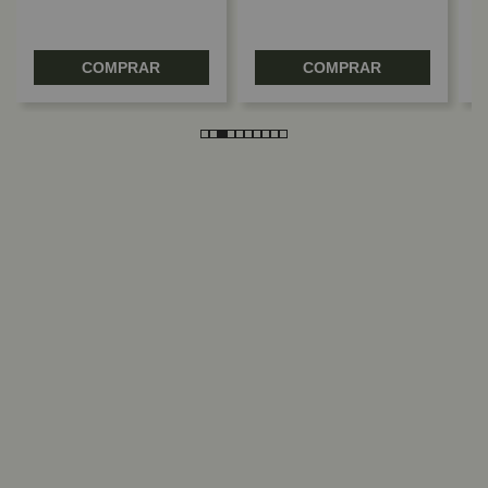
COMPRAR
COMPRAR