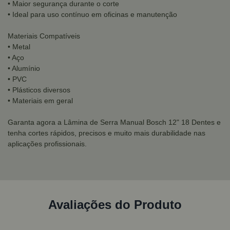
• Maior segurança durante o corte
• Ideal para uso contínuo em oficinas e manutenção
Materiais Compatíveis
• Metal
• Aço
• Alumínio
• PVC
• Plásticos diversos
• Materiais em geral
Garanta agora a Lâmina de Serra Manual Bosch 12" 18 Dentes e
tenha cortes rápidos, precisos e muito mais durabilidade nas
aplicações profissionais.
Avaliações do Produto