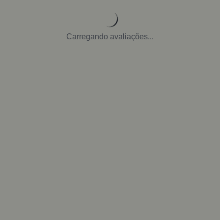
Carregando avaliações...