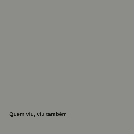
Quem viu, viu também