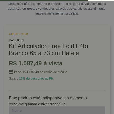
Decoração não acompanha o produto. Em caso de dúvida consulte a
descrição ou nossos vendedores através dos canais de atendimento.
Imagens meramente ilustrativas.
Clique e veja!
Ref: 50452
Kit Articulador Free Fold F4fo
Branco 65 a 73 cm Hafele
R$ 1.087,49 à vista
1x de R$ 1.087,49 no cartão de crédito
Ganhe
10% de desconto no Pix
Este produto está indisponível no momento
Avise-me quando estiver disponível