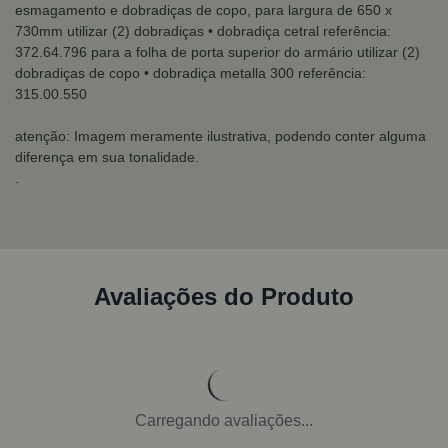
esmagamento e dobradiças de copo, para largura de 650 x
730mm utilizar (2) dobradiças
• dobradiça cetral referência:
372.64.796
para a folha de porta superior do armário utilizar (2)
dobradiças de copo
• dobradiça metalla 300 referência:
315.00.550
atenção: Imagem meramente ilustrativa, podendo conter alguma
diferença em sua tonalidade.
.
Avaliações do Produto
Carregando avaliações...