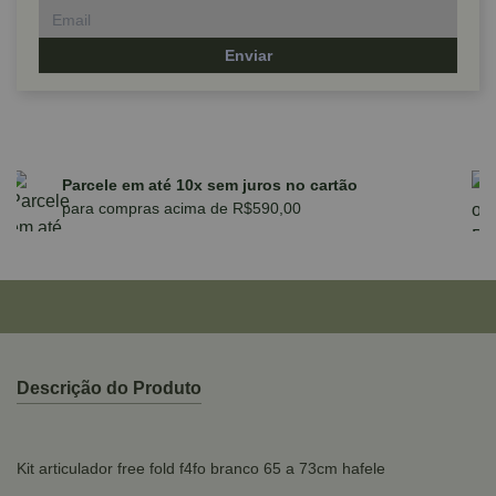
Enviar
Parcele em até 10x sem juros no cartão
para compras acima de R$590,00
Descrição do Produto
Kit articulador free fold f4fo branco 65 a 73cm hafele