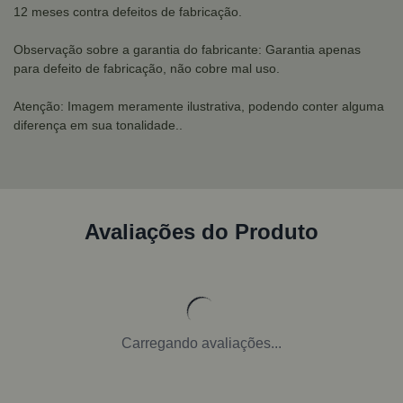
12 meses contra defeitos de fabricação.
Observação sobre a garantia do fabricante: Garantia apenas
para defeito de fabricação, não cobre mal uso.
Atenção: Imagem meramente ilustrativa, podendo conter alguma
diferença em sua tonalidade..
Avaliações do Produto
Carregando avaliações...