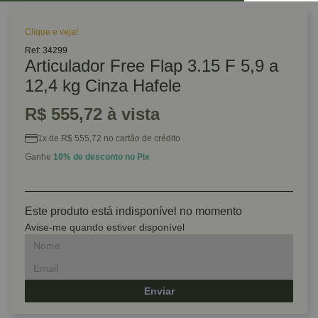
Clique e veja!
Ref: 34299
Articulador Free Flap 3.15 F 5,9 a
12,4 kg Cinza Hafele
R$ 555,72 à vista
1x de R$ 555,72 no cartão de crédito
Ganhe
10% de desconto no Pix
Este produto está indisponível no momento
Avise-me quando estiver disponível
Enviar