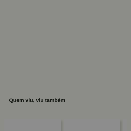
Quem viu, viu também