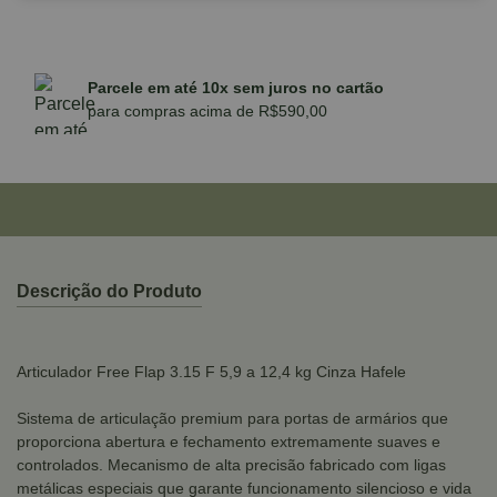
Parcele em até 10x sem juros no cartão
para compras acima de R$590,00
Descrição do Produto
Articulador Free Flap 3.15 F 5,9 a 12,4 kg Cinza Hafele
Sistema de articulação premium para portas de armários que
proporciona abertura e fechamento extremamente suaves e
controlados. Mecanismo de alta precisão fabricado com ligas
metálicas especiais que garante funcionamento silencioso e vida