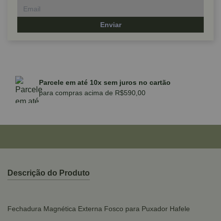
Enviar
Parcele em até 10x sem juros no cartão
para compras acima de R$590,00
Descrição do Produto
Fechadura Magnética Externa Fosco para Puxador Hafele