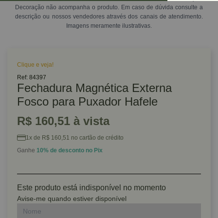
Decoração não acompanha o produto. Em caso de dúvida consulte a
descrição ou nossos vendedores através dos canais de atendimento.
Imagens meramente ilustrativas.
Clique e veja!
Ref: 84397
Fechadura Magnética Externa
Fosco para Puxador Hafele
R$ 160,51 à vista
1x de R$ 160,51 no cartão de crédito
Ganhe
10% de desconto no Pix
Este produto está indisponível no momento
Avise-me quando estiver disponível