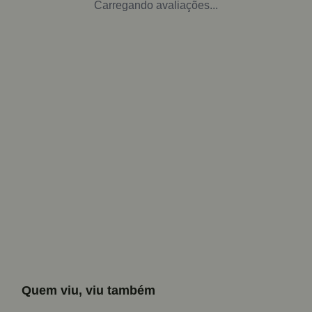
Carregando avaliações...
Quem viu, viu também