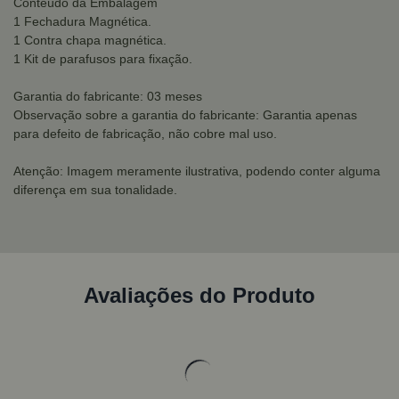
Conteúdo da Embalagem
1 Fechadura Magnética.
1 Contra chapa magnética.
1 Kit de parafusos para fixação.
Garantia do fabricante: 03 meses
Observação sobre a garantia do fabricante: Garantia apenas
para defeito de fabricação, não cobre mal uso.
Atenção: Imagem meramente ilustrativa, podendo conter alguma
diferença em sua tonalidade.
Avaliações do Produto