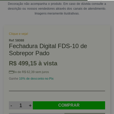
Decoração não acompanha o produto. Em caso de dúvida consulte a
descrição ou nossos vendedores através dos canais de atendimento.
Imagens meramente ilustrativas.
Clique e veja!
Ref: 58088
Fechadura Digital FDS-10 de
Sobrepor Pado
R$ 499,15 à vista
8x de R$ 62,39 sem juros
Ganhe
10% de desconto no Pix
-
+
COMPRAR