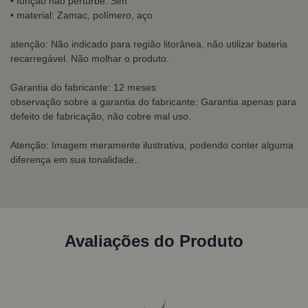
• função não perturbe: Sim
• material: Zamac, polímero, aço
atenção: Não indicado para região litorânea, não utilizar bateria
recarregável. Não molhar o produto.
Garantia do fabricante: 12 meses
observação sobre a garantia do fabricante: Garantia apenas para
defeito de fabricação, não cobre mal uso.
Atenção: Imagem meramente ilustrativa, podendo conter alguma
diferença em sua tonalidade..
Avaliações do Produto