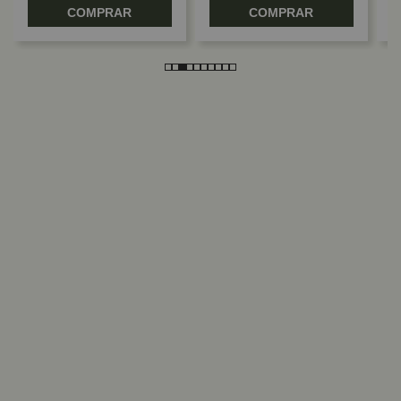
COMPRAR
COMPRAR