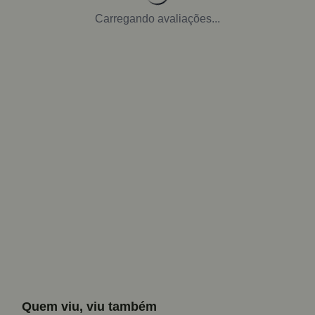
Carregando avaliações...
Quem viu, viu também