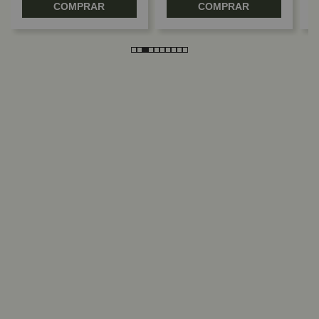
COMPRAR
COMPRAR