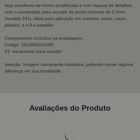
faça esculturas de forma simplificada e com riqueza de detalhes
com o escareador para esculpir de ponta redonda de 3,2mm
(modelo 191). Ideal para aplicação em madeira, metal, couro,
plástico, e.V.A e papelão.
Componentes incluídos na embalagem:
Código: 2615000191000
01- escareador para esculpir
atenção: Imagem meramente ilustrativa, podendo conter alguma
diferença em sua tonalidade..
Avaliações do Produto