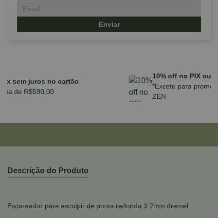
Enviar
Parcele em até 10x sem juros no cartão
para compras acima de R$590,00
Descrição do Produto
Escareador para esculpir de ponta redonda 3.2mm dremel