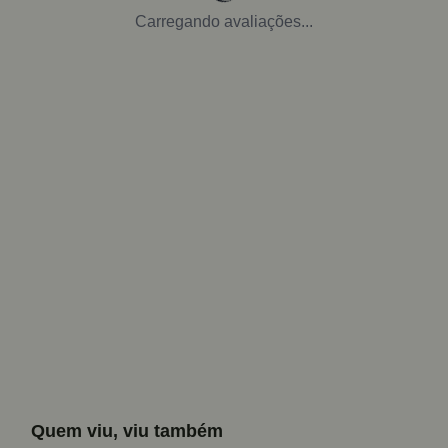
Carregando avaliações...
Quem viu, viu também