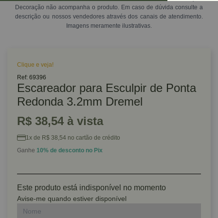
Decoração não acompanha o produto. Em caso de dúvida consulte a
descrição ou nossos vendedores através dos canais de atendimento.
Imagens meramente ilustrativas.
Clique e veja!
Ref: 69396
Escareador para Esculpir de Ponta
Redonda 3.2mm Dremel
R$ 38,54 à vista
1x de R$ 38,54 no cartão de crédito
Ganhe
10% de desconto no Pix
Este produto está indisponível no momento
Avise-me quando estiver disponível