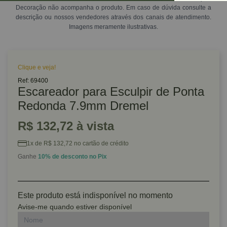
Decoração não acompanha o produto. Em caso de dúvida consulte a
descrição ou nossos vendedores através dos canais de atendimento.
Imagens meramente ilustrativas.
Clique e veja!
Ref: 69400
Escareador para Esculpir de Ponta
Redonda 7.9mm Dremel
R$ 132,72 à vista
1x de R$ 132,72 no cartão de crédito
Ganhe
10% de desconto no Pix
Este produto está indisponível no momento
Avise-me quando estiver disponível