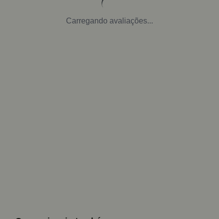
Carregando avaliações...