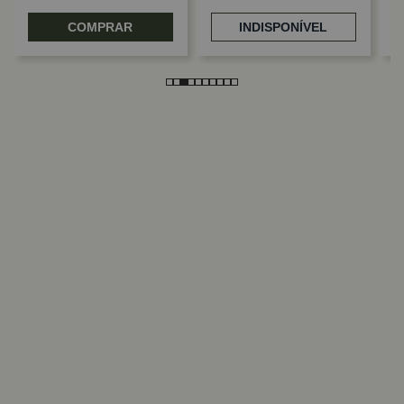
COMPRAR
INDISPONÍVEL