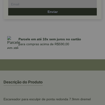
Enviar
Parcele em até 10x sem juros no cartão
para compras acima de R$590,00
Descrição do Produto
Escareador para esculpir de ponta redonda 7.9mm dremel