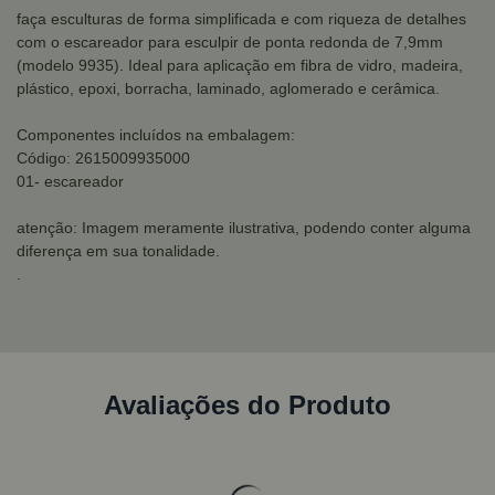
faça esculturas de forma simplificada e com riqueza de detalhes
com o escareador para esculpir de ponta redonda de 7,9mm
(modelo 9935). Ideal para aplicação em fibra de vidro, madeira,
plástico, epoxi, borracha, laminado, aglomerado e cerâmica.
Componentes incluídos na embalagem:
Código: 2615009935000
01- escareador
atenção: Imagem meramente ilustrativa, podendo conter alguma
diferença em sua tonalidade.
.
Avaliações do Produto