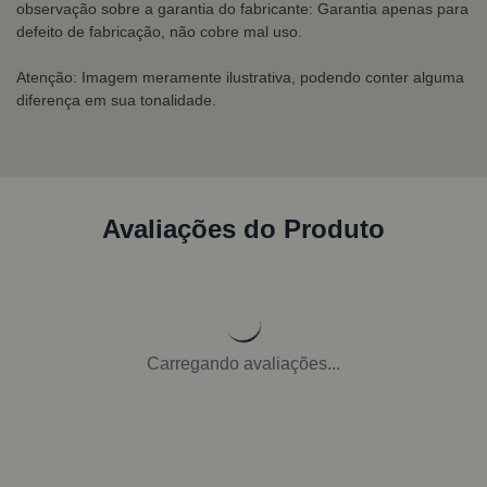
observação sobre a garantia do fabricante: Garantia apenas para
defeito de fabricação, não cobre mal uso.
Atenção: Imagem meramente ilustrativa, podendo conter alguma
diferença em sua tonalidade.
Avaliações do Produto
Carregando avaliações...