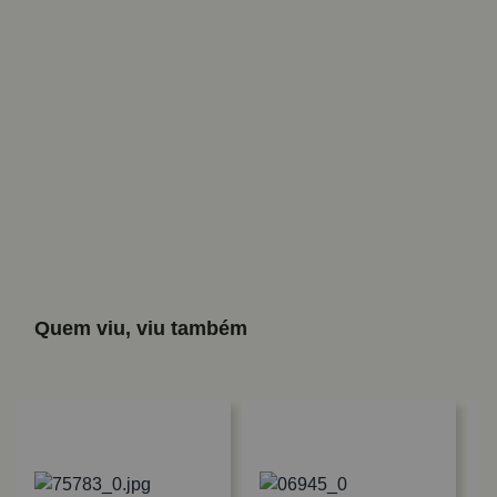
Quem viu, viu também