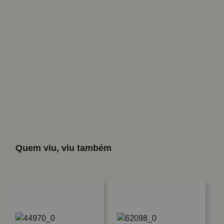
Quem viu, viu também