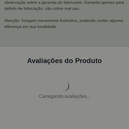
observação sobre a garantia do fabricante: Garantia apenas para
defeito de fabricação, não cobre mal uso.
Atenção: Imagem meramente ilustrativa, podendo conter alguma
diferença em sua tonalidade.
Avaliações do Produto
Carregando avaliações...