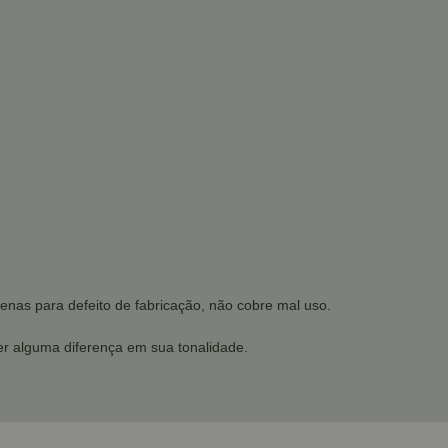
enas para defeito de fabricação, não cobre mal uso.
r alguma diferença em sua tonalidade.