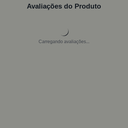
Avaliações do Produto
Carregando avaliações...