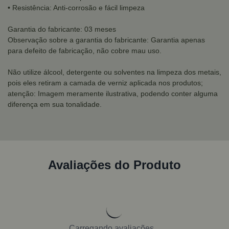
• Resistência: Anti-corrosão e fácil limpeza
Garantia do fabricante: 03 meses
Observação sobre a garantia do fabricante: Garantia apenas
para defeito de fabricação, não cobre mau uso.
Não utilize álcool, detergente ou solventes na limpeza dos metais,
pois eles retiram a camada de verniz aplicada nos produtos;
atenção: Imagem meramente ilustrativa, podendo conter alguma
diferença em sua tonalidade.
Avaliações do Produto
Carregando avaliações...