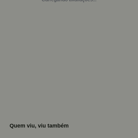
Quem viu, viu também