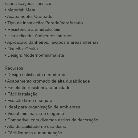
Especificações Técnicas
• Material: Metal
• Acabamento: Cromado
• Tipo de instalação: Parede/parafusado
• Resistência à umidade: Sim
• Uso indicado: Ambientes internos
• Aplicação: Banheiros, lavabos e áreas internas
• Fixação: Oculta
• Design: Moderno/minimalista
Recursos
• Design sofisticado e moderno
• Acabamento cromado de alta durabilidade
• Excelente resistência à umidade
• Fácil instalação
• Fixação firme e segura
• Ideal para organização de ambientes
• Visual minimalista e elegante
• Compatível com diversos estilos de decoração
• Alta durabilidade no uso diário
• Fácil limpeza e manutenção