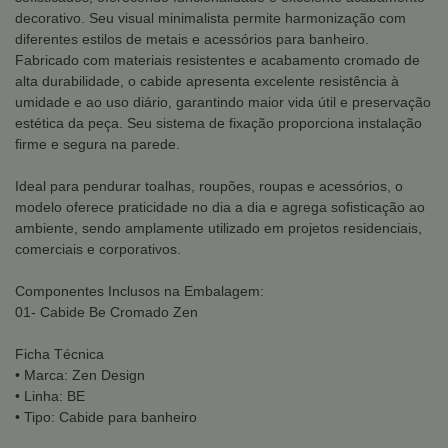
decorativo. Seu visual minimalista permite harmonização com
diferentes estilos de metais e acessórios para banheiro.
Fabricado com materiais resistentes e acabamento cromado de
alta durabilidade, o cabide apresenta excelente resistência à
umidade e ao uso diário, garantindo maior vida útil e preservação
estética da peça. Seu sistema de fixação proporciona instalação
firme e segura na parede.
Ideal para pendurar toalhas, roupões, roupas e acessórios, o
modelo oferece praticidade no dia a dia e agrega sofisticação ao
ambiente, sendo amplamente utilizado em projetos residenciais,
comerciais e corporativos.
Componentes Inclusos na Embalagem:
01- Cabide Be Cromado Zen
Ficha Técnica
• Marca: Zen Design
• Linha: BE
• Tipo: Cabide para banheiro