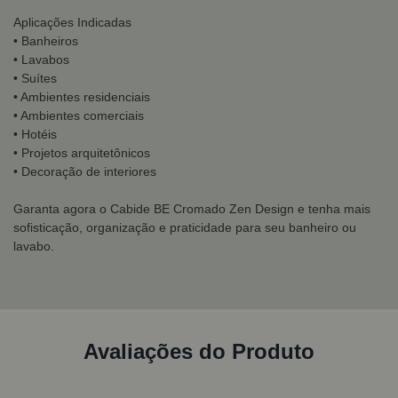
Aplicações Indicadas
• Banheiros
• Lavabos
• Suítes
• Ambientes residenciais
• Ambientes comerciais
• Hotéis
• Projetos arquitetônicos
• Decoração de interiores
Garanta agora o Cabide BE Cromado Zen Design e tenha mais
sofisticação, organização e praticidade para seu banheiro ou
lavabo.
Avaliações do Produto