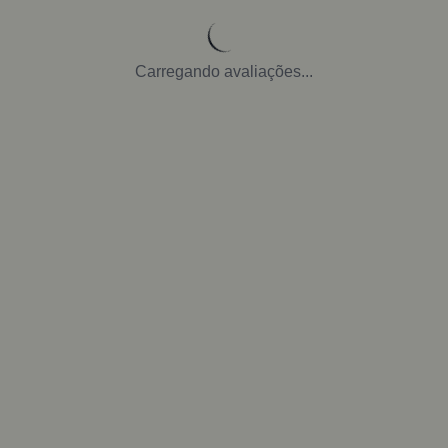
Carregando avaliações...