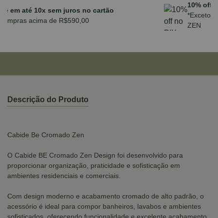
Parcele em até 10x sem juros no cartão
para compras acima de R$590,00
Descrição do Produto
Cabide Be Cromado Zen
O Cabide BE Cromado Zen Design foi desenvolvido para
proporcionar organização, praticidade e sofisticação em
ambientes residenciais e comerciais.
Com design moderno e acabamento cromado de alto padrão, o
acessório é ideal para compor banheiros, lavabos e ambientes
sofisticados, oferecendo funcionalidade e excelente acabamento