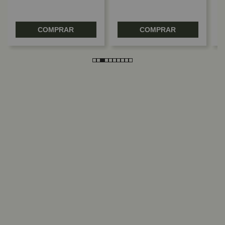
COMPRAR
COMPRAR