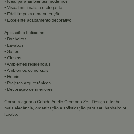
• Ideal para ambientes modernos
• Visual minimalista e elegante
• Fácil limpeza e manutenção
• Excelente acabamento decorativo
Aplicações Indicadas
• Banheiros
• Lavabos
• Suítes
• Closets
• Ambientes residenciais
• Ambientes comerciais
• Hotéis
• Projetos arquitetônicos
• Decoração de interiores
Garanta agora o Cabide Anello Cromado Zen Design e tenha
mais elegância, organização e sofisticação para seu banheiro ou
lavabo.