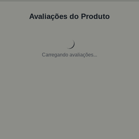
Avaliações do Produto
Carregando avaliações...