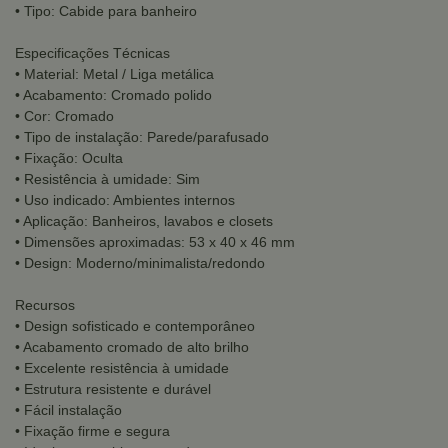
• Tipo: Cabide para banheiro
Especificações Técnicas
• Material: Metal / Liga metálica
• Acabamento: Cromado polido
• Cor: Cromado
• Tipo de instalação: Parede/parafusado
• Fixação: Oculta
• Resistência à umidade: Sim
• Uso indicado: Ambientes internos
• Aplicação: Banheiros, lavabos e closets
• Dimensões aproximadas: 53 x 40 x 46 mm
• Design: Moderno/minimalista/redondo
Recursos
• Design sofisticado e contemporâneo
• Acabamento cromado de alto brilho
• Excelente resistência à umidade
• Estrutura resistente e durável
• Fácil instalação
• Fixação firme e segura