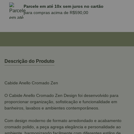
Parcele em até 10x sem juros no cartão
para compras acima de R$590,00
Descrição do Produto
Cabide Anello Cromado Zen
O Cabide Anello Cromado Zen Design foi desenvolvido para
proporcionar organização, sofisticação e funcionalidade em
banheiros, lavabos e ambientes contemporâneos.
Com design moderno de formato arredondado e acabamento
cromado polido, a peça agrega elegância e personalidade ao
ambiente, harmonizando facilmente com diferentes estilos de