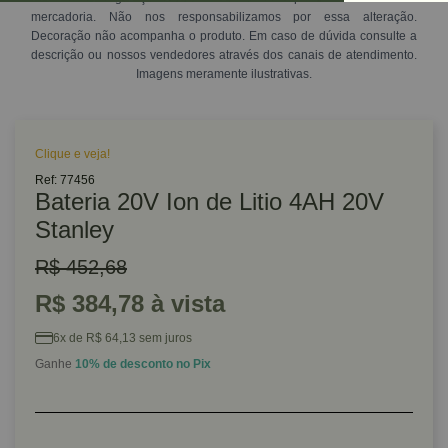
mercadoria. Não nos responsabilizamos por essa alteração.
Decoração não acompanha o produto. Em caso de dúvida consulte a
descrição ou nossos vendedores através dos canais de atendimento.
Imagens meramente ilustrativas.
Clique e veja!
Ref: 77456
Bateria 20V Ion de Litio 4AH 20V
Stanley
R$ 452,68
R$ 384,78 à vista
6x de R$ 64,13 sem juros
Ganhe
10% de desconto no Pix