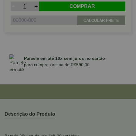
-
+
COMPRAR
CALCULAR FRETE
Parcele em até 10x sem juros no cartão
para compras acima de R$590,00
Descrição do Produto