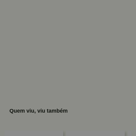
Quem viu, viu também