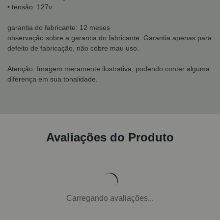
• tensão: 127v
garantia do fabricante: 12 meses
observação sobre a garantia do fabricante: Garantia apenas para
defeito de fabricação, não cobre mau uso.
Atenção: Imagem meramente ilustrativa, podendo conter alguma
diferença em sua tonalidade.
Avaliações do Produto
Carregando avaliações...