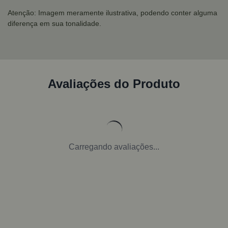
Atenção: Imagem meramente ilustrativa, podendo conter alguma
diferença em sua tonalidade.
Avaliações do Produto
Carregando avaliações...