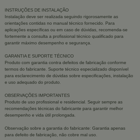
INSTRUÇÕES DE INSTALAÇÃO
Instalação deve ser realizada seguindo rigorosamente as
orientações contidas no manual técnico fornecido. Para
aplicações específicas ou em caso de dúvidas, recomenda-se
fortemente a consulta a profissional técnico qualificado para
garantir máximo desempenho e segurança.
GARANTIA E SUPORTE TÉCNICO
Produto com garantia contra defeitos de fabricação conforme
termos do fabricante. Suporte técnico especializado disponível
para esclarecimento de dúvidas sobre especificações, instalação
e uso adequado do produto.
OBSERVAÇÕES IMPORTANTES
Produto de uso profissional e residencial. Seguir sempre as
recomendações técnicas do fabricante para garantir melhor
desempenho e vida útil prolongada.
Observação sobre a garantia do fabricante: Garantia apenas
para defeito de fabricação, não cobre mal uso.