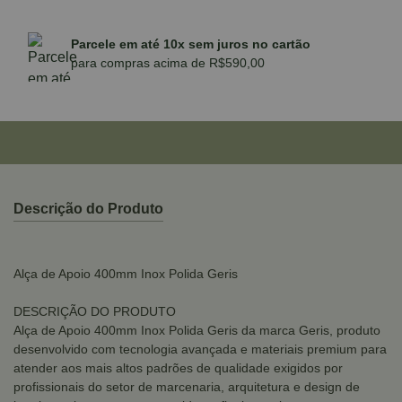
Parcele em até 10x sem juros no cartão
para compras acima de R$590,00
Descrição do Produto
Alça de Apoio 400mm Inox Polida Geris
DESCRIÇÃO DO PRODUTO
Alça de Apoio 400mm Inox Polida Geris da marca Geris, produto
desenvolvido com tecnologia avançada e materiais premium para
atender aos mais altos padrões de qualidade exigidos por
profissionais do setor de marcenaria, arquitetura e design de