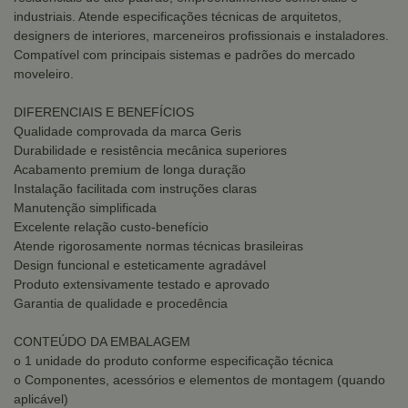
industriais. Atende especificações técnicas de arquitetos,
designers de interiores, marceneiros profissionais e instaladores.
Compatível com principais sistemas e padrões do mercado
moveleiro.
DIFERENCIAIS E BENEFÍCIOS
Qualidade comprovada da marca Geris
Durabilidade e resistência mecânica superiores
Acabamento premium de longa duração
Instalação facilitada com instruções claras
Manutenção simplificada
Excelente relação custo-benefício
Atende rigorosamente normas técnicas brasileiras
Design funcional e esteticamente agradável
Produto extensivamente testado e aprovado
Garantia de qualidade e procedência
CONTEÚDO DA EMBALAGEM
o 1 unidade do produto conforme especificação técnica
o Componentes, acessórios e elementos de montagem (quando
aplicável)