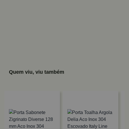
Quem viu, viu também