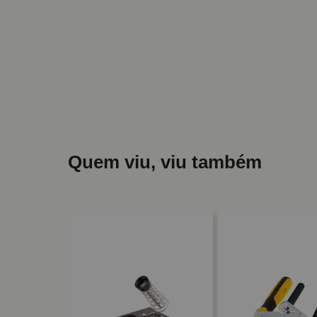
Quem viu, viu também