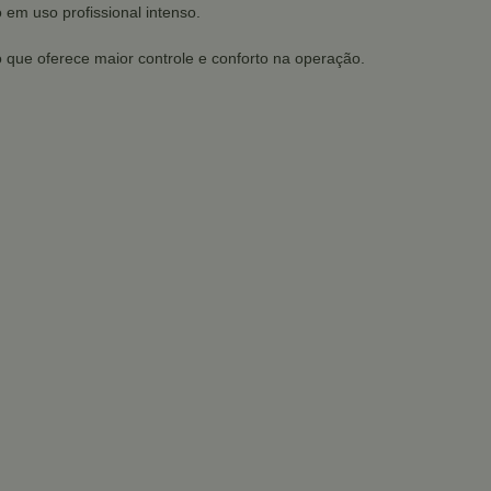
 em uso profissional intenso.
 que oferece maior controle e conforto na operação.