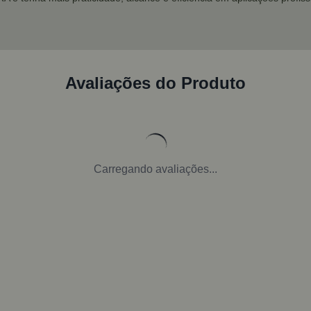
Avaliações do Produto
Carregando avaliações...