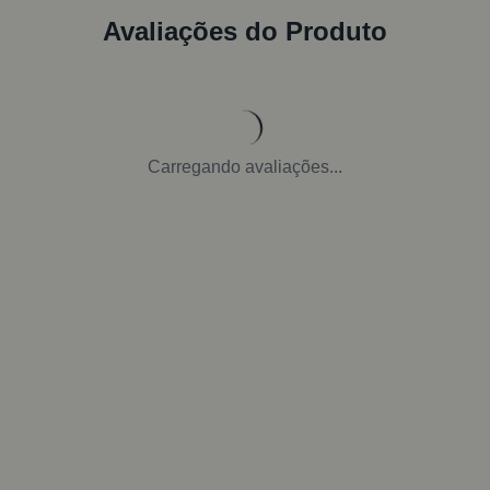
Avaliações do Produto
Carregando avaliações...