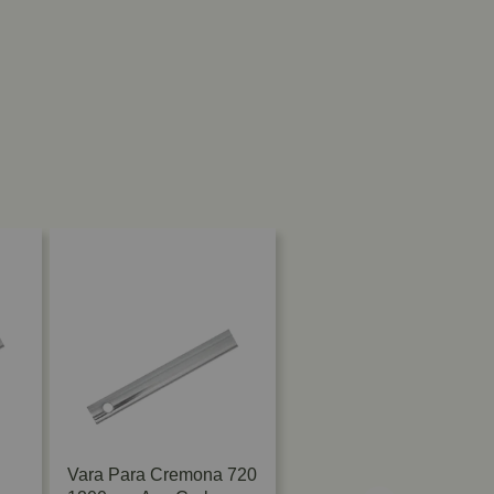
Vara Para Cremona 720