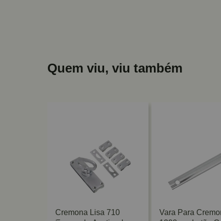
Quem viu, viu também
Cremona Lisa 710
Vara Para Cremo