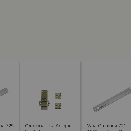
na 725
Cremona Lisa Antique
Vara Cremona 721