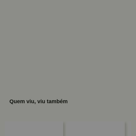
Quem viu, viu também