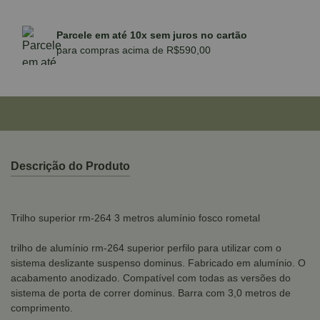
Parcele em até 10x sem juros no cartão
para compras acima de R$590,00
Descrição do Produto
Trilho superior rm-264 3 metros alumínio fosco rometal
trilho de alumínio rm-264 superior perfilo para utilizar com o
sistema deslizante suspenso dominus. Fabricado em alumínio. O
acabamento anodizado. Compatível com todas as versões do
sistema de porta de correr dominus. Barra com 3,0 metros de
comprimento.