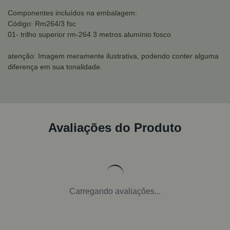
Componentes incluídos na embalagem:
Código: Rm264/3 fsc
01- trilho superior rm-264 3 metros alumínio fosco
atenção: Imagem meramente ilustrativa, podendo conter alguma
diferença em sua tonalidade.
Avaliações do Produto
Carregando avaliações...