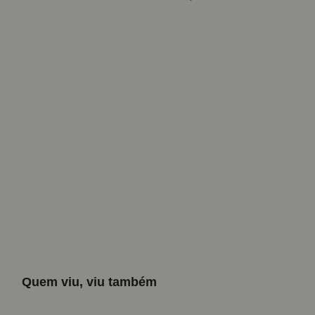
Quem viu, viu também