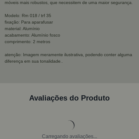
móveis mais robustos, que necessitem de uma maior segurança.
Modelo: Rm 018 / trf 35
fixação: Para aparafusar
material: Alumínio
acabamento: Alumínio fosco
comprimento: 2 metros
atenção: Imagem meramente ilustrativa, podendo conter alguma
diferença em sua tonalidade..
Avaliações do Produto
Carregando avaliações...