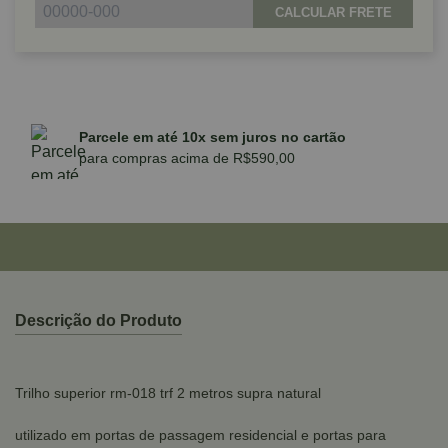
CALCULAR FRETE
Parcele em até 10x sem juros no cartão
para compras acima de R$590,00
Descrição do Produto
Trilho superior rm-018 trf 2 metros supra natural
utilizado em portas de passagem residencial e portas para