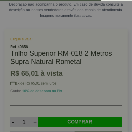
Decoração não acompanha o produto. Em caso de dúvida consulte a
descrição ou nossos vendedores através dos canais de atendimento.
Imagens meramente ilustrativas.
Clique e veja!
Ref: 40658
Trilho Superior RM-018 2 Metros
Supra Natural Rometal
R$ 65,01 à vista
1x de R$ 65,01 sem juros
Ganhe
10% de desconto no Pix
-
+
COMPRAR